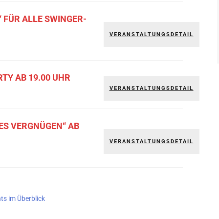
 FÜR ALLE SWINGER-
VERANSTALTUNGSDETAIL
RTY AB 19.00 UHR
VERANSTALTUNGSDETAIL
GES VERGNÜGEN“ AB
VERANSTALTUNGSDETAIL
nts im Überblick