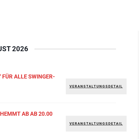
ST 2026
 FÜR ALLE SWINGER-
VERANSTALTUNGSDETAIL
EHEMMT AB AB 20.00
VERANSTALTUNGSDETAIL